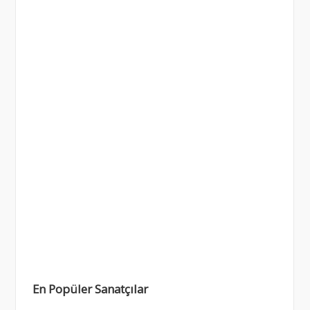
En Popüler Sanatçılar