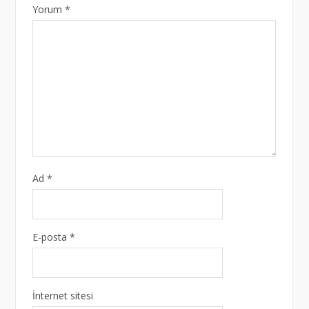
Yorum
*
Ad
*
E-posta
*
İnternet sitesi